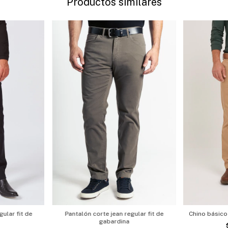
Productos similares
gular fit de
Pantalón corte jean regular fit de
Chino básico
gabardina