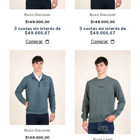
Buzo Discover
Buzo Discover
$149.000,00
$149.000,00
3
cuotas sin interés de
3
cuotas sin interés de
$49.666,67
$49.666,67
Comprar
Comprar
1
/
4
Buzo Discover
$149.000,00
Buzo Lead