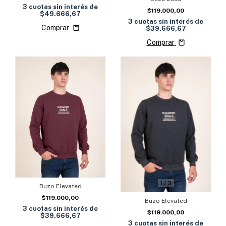
3
cuotas sin interés de
$119.000,00
$49.666,67
3
cuotas sin interés de
Comprar
$39.666,67
Comprar
1
/
3
Buzo Elevated
$119.000,00
Buzo Elevated
3
cuotas sin interés de
$119.000,00
$39.666,67
3
cuotas sin interés de