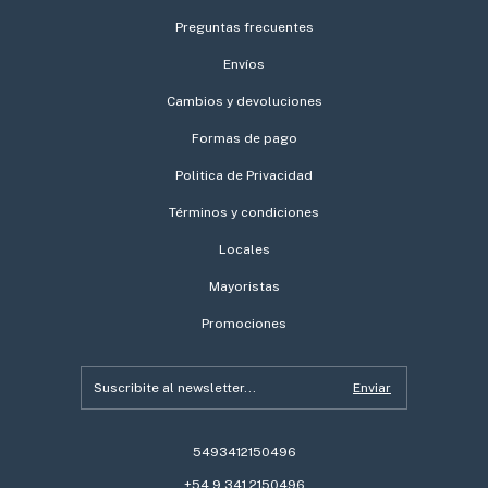
Preguntas frecuentes
Envíos
Cambios y devoluciones
Formas de pago
Politica de Privacidad
Términos y condiciones
Locales
Mayoristas
Promociones
5493412150496
+54 9 341 2150496