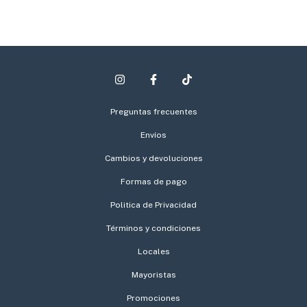
Preguntas frecuentes
Envíos
Cambios y devoluciones
Formas de pago
Politica de Privacidad
Términos y condiciones
Locales
Mayoristas
Promociones