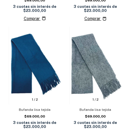
$69.000,00
$69.000,00
3
cuotas sin interés de
3
cuotas sin interés de
$23.000,00
$23.000,00
Comprar
Comprar
1
/
2
1
/
2
Bufanda lisa tejida
Bufanda lisa tejida
$69.000,00
$69.000,00
3
cuotas sin interés de
3
cuotas sin interés de
$23.000,00
$23.000,00