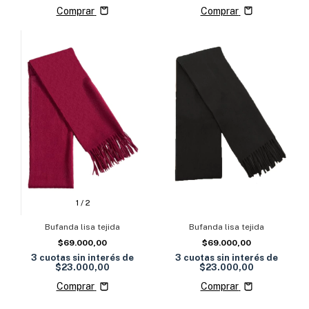
Comprar
Comprar
1
/
2
Bufanda lisa tejida
Bufanda lisa tejida
$69.000,00
$69.000,00
3
cuotas sin interés de
3
cuotas sin interés de
$23.000,00
$23.000,00
Comprar
Comprar