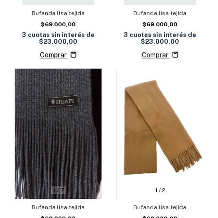
Bufanda lisa tejida
Bufanda lisa tejida
$69.000,00
$69.000,00
3
cuotas sin interés de
3
cuotas sin interés de
$23.000,00
$23.000,00
Comprar
Comprar
1
/
7
1
/
2
Bufanda lisa tejida
Bufanda lisa tejida