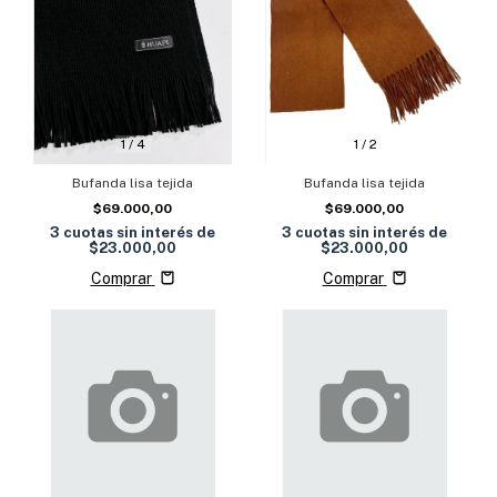
1
/
2
1
/
4
Bufanda lisa tejida
Bufanda lisa tejida
$69.000,00
$69.000,00
3
cuotas sin interés de
3
cuotas sin interés de
$23.000,00
$23.000,00
Comprar
Comprar