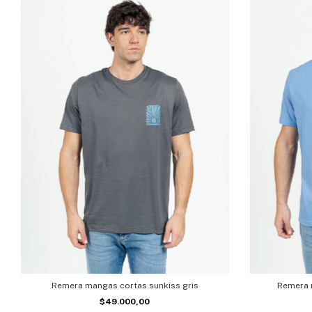
Remera mangas cortas sunkiss gris
Remera 
$49.000,00