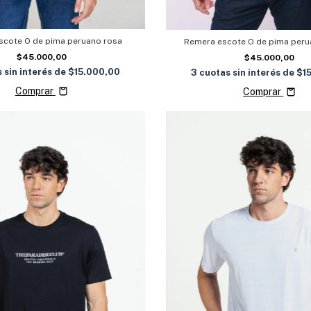
scote O de pima peruano rosa
Remera escote O de pima peru
$45.000,00
$45.000,00
 sin interés de
$15.000,00
3
cuotas sin interés de
$1
Comprar
Comprar