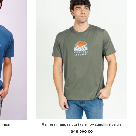
Remera mangas cortas enjoy sunshine verde
peruano
$49.000,00