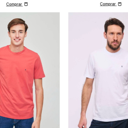
Comprar
Comprar