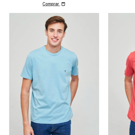
Comprar