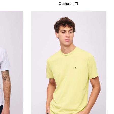
Comprar