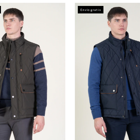
Envío gratis