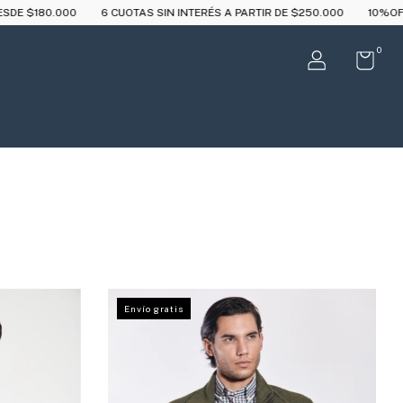
SIN INTERÉS A PARTIR DE $250.000
10%OFF CON TRANSFERENCIA
0
Envío gratis