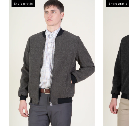
Envío gratis
Envío gratis