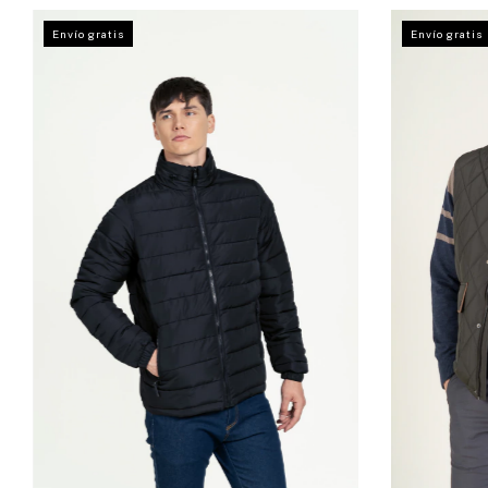
Envío gratis
Envío gratis