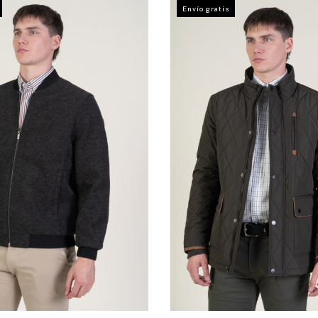
Envío gratis