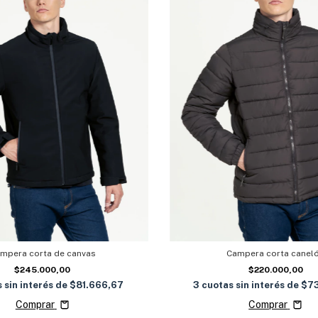
mpera corta de canvas
Campera corta canel
$245.000,00
$220.000,00
 sin interés de
$81.666,67
3
cuotas sin interés de
$7
Comprar
Comprar