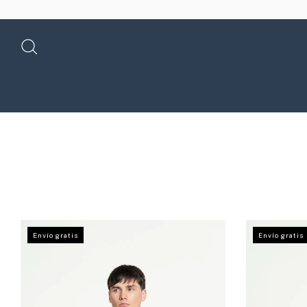
Envío gratis
Envío gratis