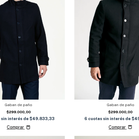
Gaban de paño
Gaban de paño
$299.000,00
$299.000,00
6
cuotas sin interés de
$4
 sin interés de
$49.833,33
Comprar
Comprar