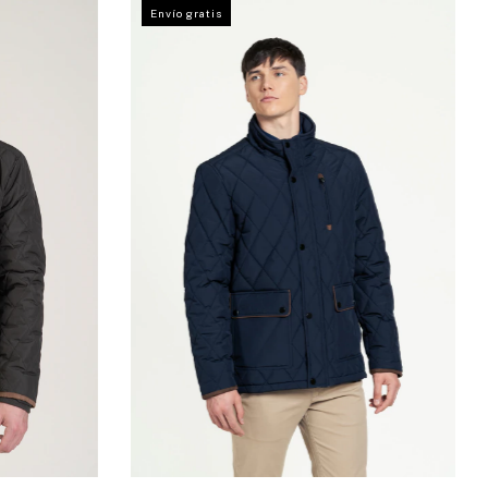
Envío gratis