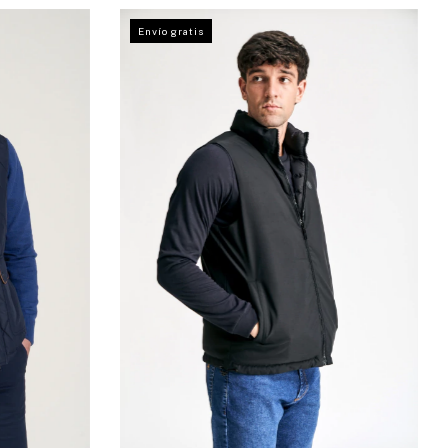
Envío gratis