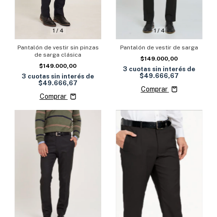
1
/
4
1
/
4
Pantalón de vestir de sarga
Pantalón de vestir sin pinzas
de sarga clásica
$149.000,00
$149.000,00
3
cuotas sin interés de
$49.666,67
3
cuotas sin interés de
$49.666,67
Comprar
Comprar