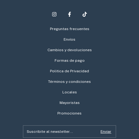
Preguntas frecuentes
Envíos
Cambios y devoluciones
Formas de pago
Politica de Privacidad
Términos y condiciones
Locales
Mayoristas
Promociones