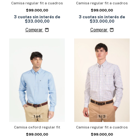
Camisa regular fit a cuadros
Camisa regular fit a cuadros
$99.000,00
$99.000,00
3
cuotas sin interés de
3
cuotas sin interés de
$33.000,00
$33.000,00
Comprar
Comprar
1
/
4
1
/
3
Camisa oxford regular fit
Camisa regular fit a cuadros
$99.000,00
$99.000,00