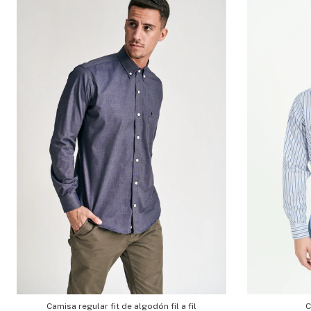
C
Camisa regular fit de algodón fil a fil