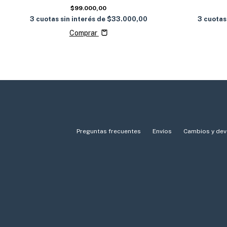
$99.000,00
3
cuotas
3
cuotas sin interés de
$33.000,00
Comprar
Preguntas frecuentes
Envíos
Cambios y dev