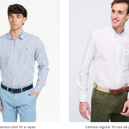
amisa slim fit a rayas
Camisa regular fit lisa de