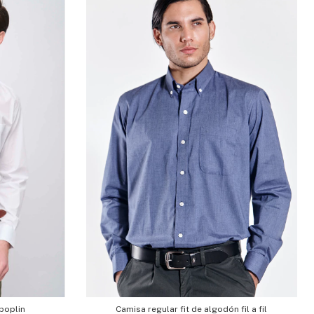
Camisa regular fit de algodón fil a fil
 poplin