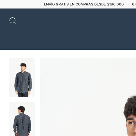
ENVÍO GRATIS EN COMPRAS DESDE $180.000
6 CUOTAS SIN INTER