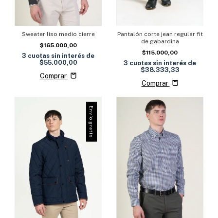
Sweater liso medio cierre
Pantalón corte jean regular fit
de gabardina
$165.000,00
$115.000,00
3
cuotas sin interés de
$55.000,00
3
cuotas sin interés de
$38.333,33
Comprar
Comprar
Envío gratis