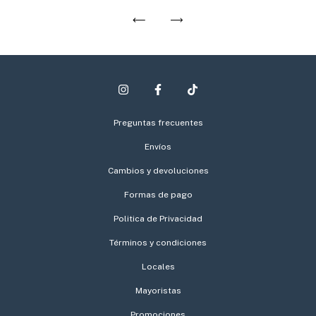
Preguntas frecuentes
Envíos
Cambios y devoluciones
Formas de pago
Politica de Privacidad
Términos y condiciones
Locales
Mayoristas
Promociones