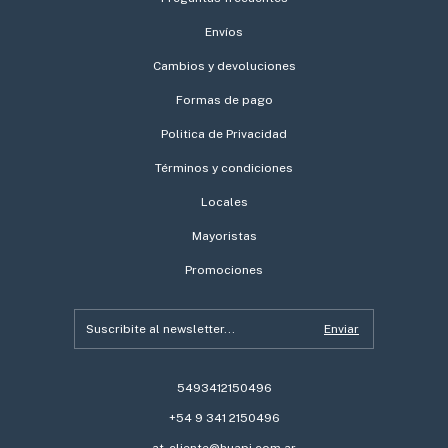
Envíos
Cambios y devoluciones
Formas de pago
Politica de Privacidad
Términos y condiciones
Locales
Mayoristas
Promociones
5493412150496
+54 9 341 2150496