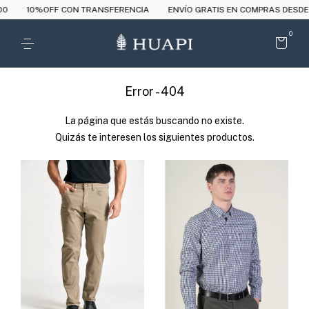
0
10%OFF CON TRANSFERENCIA
ENVÍO GRATIS EN COMPRAS DESDE 
0
Error - 404
La página que estás buscando no existe.
Quizás te interesen los siguientes productos.