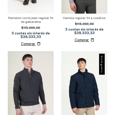
Camisa regular fit a cuadros
Pantalón corte jean regular fit
de gabardina
$115.000,00
$115.000,00
3
cuotas sin interés de
$38.333,33
3
cuotas sin interés de
$38.333,33
Comprar
Comprar
Envío gratis