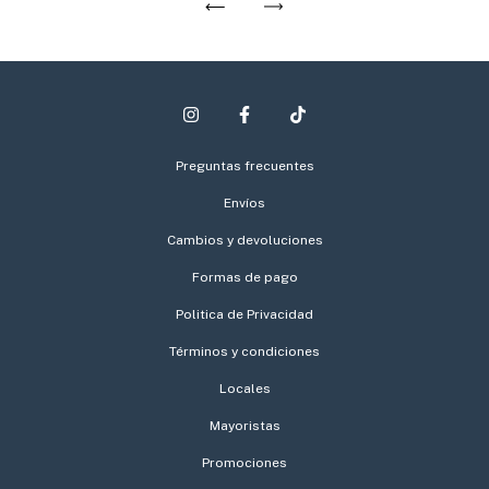
Preguntas frecuentes
Envíos
Cambios y devoluciones
Formas de pago
Politica de Privacidad
Términos y condiciones
Locales
Mayoristas
Promociones