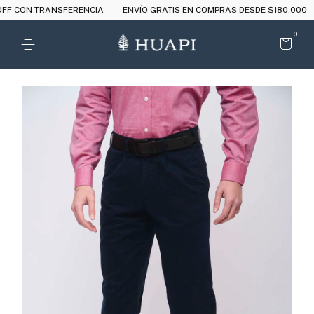
 CON TRANSFERENCIA
ENVÍO GRATIS EN COMPRAS DESDE $180.000
0