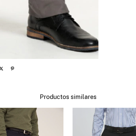
Productos similares