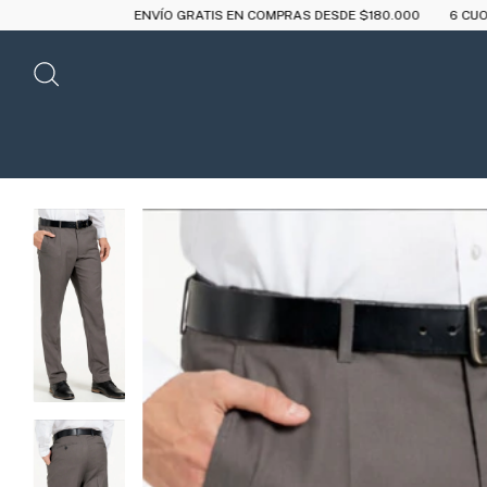
ENVÍO GRATIS EN COMPRAS DESDE $180.000
6 CUOTAS SIN INTERÉS A 