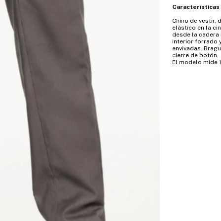
Características
Chino de vestir, 
elástico en la ci
desde la cadera 
interior forrado 
envivadas. Bragu
cierre de botón.
El modelo mide 1,