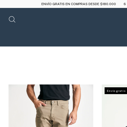
ENVÍO GRATIS EN COMPRAS DESDE $180.000
6 CUOTAS SIN IN
Envío gratis