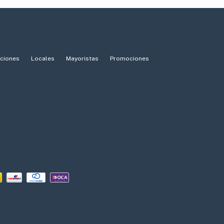
iciones
Locales
Mayoristas
Promociones