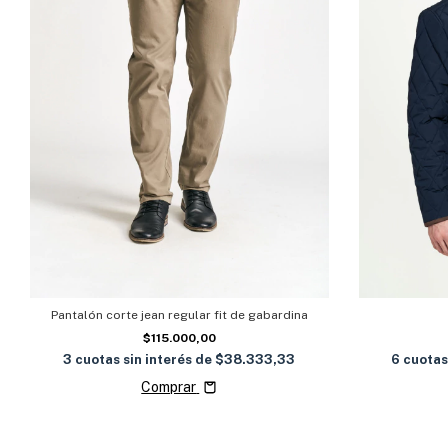
Pantalón corte jean regular fit de gabardina
$115.000,00
6
cuotas
3
cuotas sin interés de
$38.333,33
Comprar