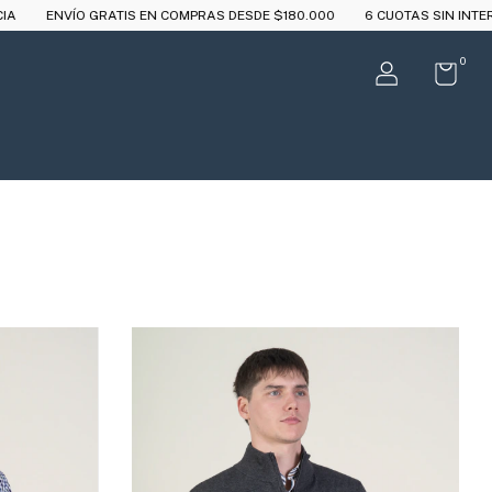
GRATIS EN COMPRAS DESDE $180.000
6 CUOTAS SIN INTERÉS A PARTIR 
0