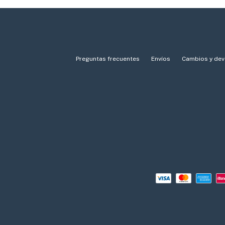
Preguntas frecuentes
Envíos
Cambios y dev