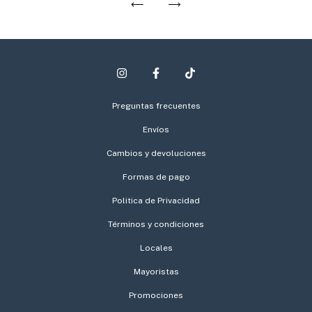
Preguntas frecuentes
Envíos
Cambios y devoluciones
Formas de pago
Politica de Privacidad
Términos y condiciones
Locales
Mayoristas
Promociones