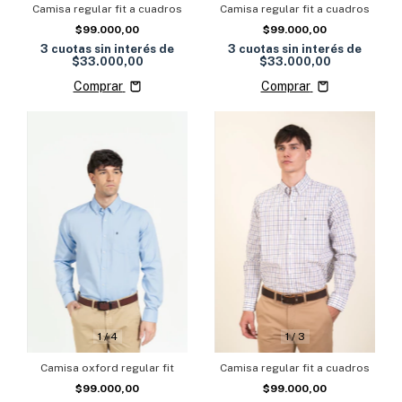
Camisa regular fit a cuadros
Camisa regular fit a cuadros
$99.000,00
$99.000,00
3
cuotas sin interés de
3
cuotas sin interés de
$33.000,00
$33.000,00
Comprar
Comprar
1
/
4
1
/
3
Camisa oxford regular fit
Camisa regular fit a cuadros
$99.000,00
$99.000,00